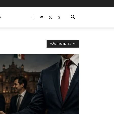
O
MÁS RECIENTES