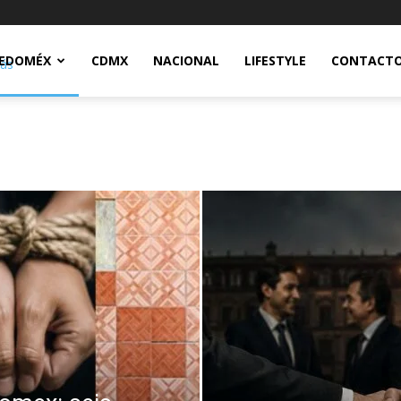
Notidex
EDOMÉX
CDMX
NACIONAL
LIFESTYLE
CONTACT