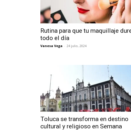
Rutina para que tu maquillaje dur
todo el día
Vanesa Vega
-
24 julio, 2024
Toluca se transforma en destino
cultural y religioso en Semana