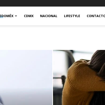
Notidex
EDOMÉX
CDMX
NACIONAL
LIFESTYLE
CONTACT