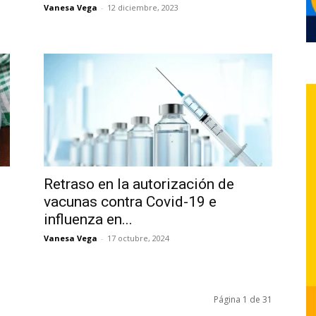
Vanesa Vega
-
12 diciembre, 2023
Retraso en la autorización de
vacunas contra Covid-19 e
influenza en...
Vanesa Vega
-
17 octubre, 2024
Página 1 de 31