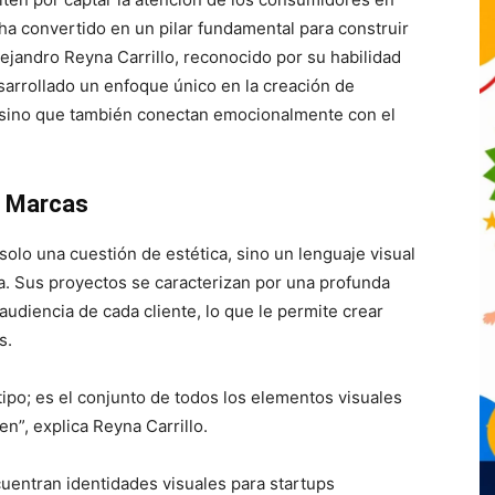
ha convertido en un pilar fundamental para construir
lejandro Reyna Carrillo, reconocido por su habilidad
esarrollado un enfoque único en la creación de
, sino que también conectan emocionalmente con el
s Marcas
 solo una cuestión de estética, sino un lenguaje visual
. Sus proyectos se caracterizan por una profunda
 audiencia de cada cliente, lo que le permite crear
s.
ipo; es el conjunto de todos los elementos visuales
n”, explica Reyna Carrillo.
uentran identidades visuales para startups