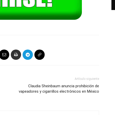
Artículo siguiente
Claudia Sheinbaum anuncia prohibición de
vapeadores y cigarrillos electrónicos en México