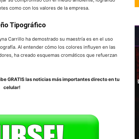
ntes como con los valores de la empresa.
seño Tipográfico
na Carrillo ha demostrado su maestría es en el uso
ipografía. Al entender cómo los colores influyen en las
dores, ha creado esquemas cromáticos que refuerzan
be GRATIS las noticias más importantes directo en tu
celular!