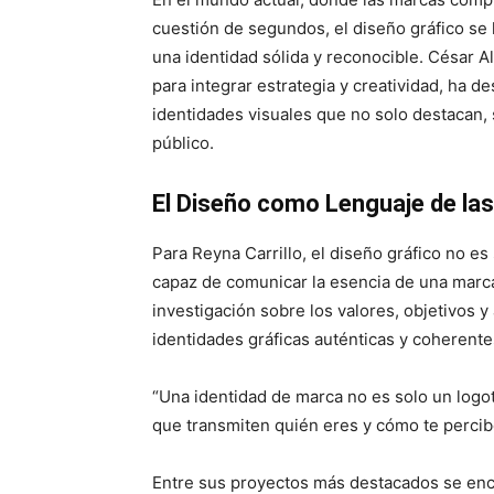
cuestión de segundos, el diseño gráfico se 
una identidad sólida y reconocible. César A
para integrar estrategia y creatividad, ha d
identidades visuales que no solo destacan
público.
El Diseño como Lenguaje de la
Para Reyna Carrillo, el diseño gráfico no es
capaz de comunicar la esencia de una marca
investigación sobre los valores, objetivos y
identidades gráficas auténticas y coherente
“Una identidad de marca no es solo un logot
que transmiten quién eres y cómo te percibe
Entre sus proyectos más destacados se enc