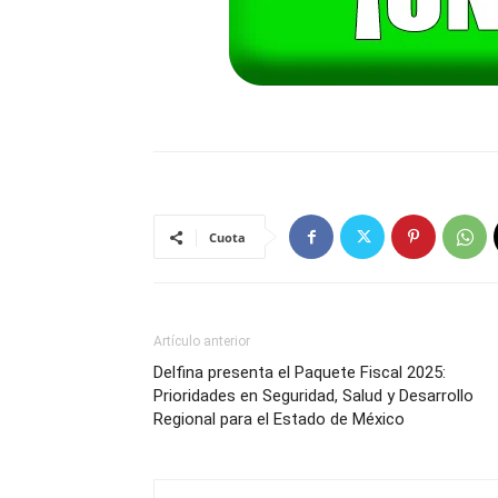
Cuota
Artículo anterior
Delfina presenta el Paquete Fiscal 2025:
Prioridades en Seguridad, Salud y Desarrollo
Regional para el Estado de México