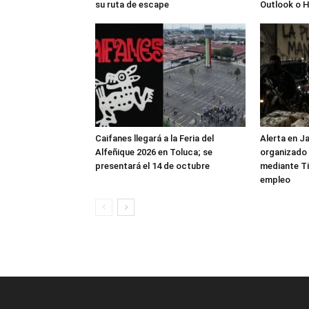
su ruta de escape
Outlook o 
Caifanes llegará a la Feria del
Alerta en J
Alfeñique 2026 en Toluca; se
organizado 
presentará el 14 de octubre
mediante Ti
empleo