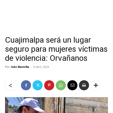
Cuajimalpa será un lugar
seguro para mujeres víctimas
de violencia: Orvañanos
Por
Iván Mancilla
-
8 abril, 2024