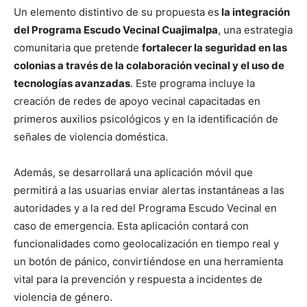
Un elemento distintivo de su propuesta es
la integración
del Programa Escudo Vecinal Cuajimalpa
, una estrategia
comunitaria que pretende
fortalecer la seguridad en las
colonias a través de la colaboración vecinal y el uso de
tecnologías avanzadas
. Este programa incluye la
creación de redes de apoyo vecinal capacitadas en
primeros auxilios psicológicos y en la identificación de
señales de violencia doméstica.
Además, se desarrollará una aplicación móvil que
permitirá a las usuarias enviar alertas instantáneas a las
autoridades y a la red del Programa Escudo Vecinal en
caso de emergencia. Esta aplicación contará con
funcionalidades como geolocalización en tiempo real y
un botón de pánico, convirtiéndose en una herramienta
vital para la prevención y respuesta a incidentes de
violencia de género.