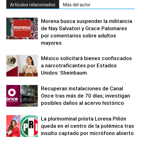
Artículos relacionados
Más del autor
Morena busca suspender la militancia
de Nay Salvatori y Grace Palomares
por comentarios sobre adultos
mayores
México solicitará bienes confiscados
a narcotraficantes por Estados
Unidos: Sheinbaum
Recuperan instalaciones de Canal
Once tras más de 70 días; investigan
posibles daños al acervo histórico
La plurinominal priista Lorena Piñón
queda en el centro de la polémica tras
insulto captado por micrófono abierto