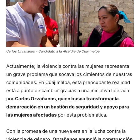
Carlos Orvañanos - Candidato a la Alcaldía de Cuajimalpa
Actualmente, la violencia contra las mujeres representa
un grave problema que socava los cimientos de nuestras
comunidades. En Cuajimalpa, esta preocupante realidad
está a punto de cambiar gracias a una iniciativa liderada
por
Carlos Orvañanos, quien busca transformar la
demarcación en un bastión de seguridad y apoyo para
las mujeres afectadas
por esta problemática.
Con la promesa de una nueva era en la lucha contra la
violencia de género,
Orvañanos anunció la construcción