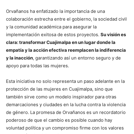
Orvañanos ha enfatizado la importancia de una
colaboración estrecha entre el gobierno, la sociedad civil
y la comunidad académica para asegurar la
implementación exitosa de estos proyectos.
Su visión es
clara: transformar Cuajimalpa en un lugar donde la
empatía y la acción efectiva reemplacen la indiferencia
y la inacción
, garantizando así un entorno seguro y de
apoyo para todas las mujeres.
Esta iniciativa no solo representa un paso adelante en la
protección de las mujeres en Cuajimalpa, sino que
también sirve como un modelo inspirador para otras
demarcaciones y ciudades en la lucha contra la violencia
de género. La promesa de Orvañanos es un recordatorio
poderoso de que el cambio es posible cuando hay
voluntad política y un compromiso firme con los valores