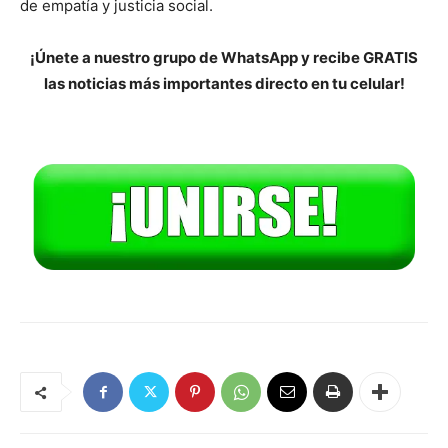
de empatía y justicia social.
¡Únete a nuestro grupo de WhatsApp y recibe GRATIS
las noticias más importantes directo en tu celular!