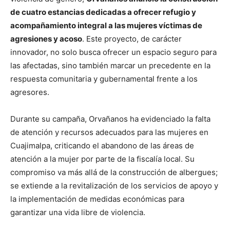
de cuatro estancias dedicadas a ofrecer refugio y
acompañamiento integral a las mujeres víctimas de
agresiones y acoso
. Este proyecto, de carácter
innovador, no solo busca ofrecer un espacio seguro para
las afectadas, sino también marcar un precedente en la
respuesta comunitaria y gubernamental frente a los
agresores.
Durante su campaña, Orvañanos ha evidenciado la falta
de atención y recursos adecuados para las mujeres en
Cuajimalpa, criticando el abandono de las áreas de
atención a la mujer por parte de la fiscalía local. Su
compromiso va más allá de la construcción de albergues;
se extiende a la revitalización de los servicios de apoyo y
la implementación de medidas económicas para
garantizar una vida libre de violencia.