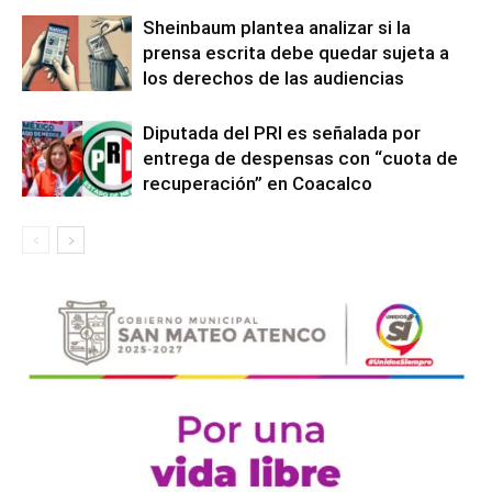
Sheinbaum plantea analizar si la
prensa escrita debe quedar sujeta a
los derechos de las audiencias
Diputada del PRI es señalada por
entrega de despensas con “cuota de
recuperación” en Coacalco