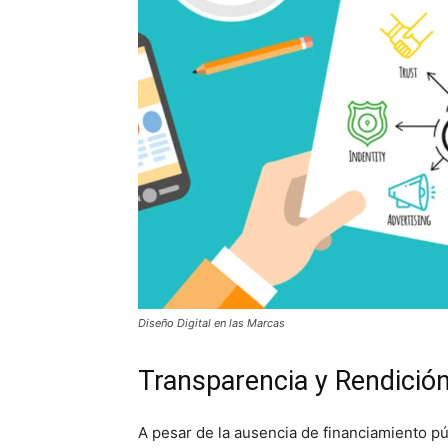
Diseño Digital en las Marcas
Transparencia y Rendició
A pesar de la ausencia de financiamiento pú