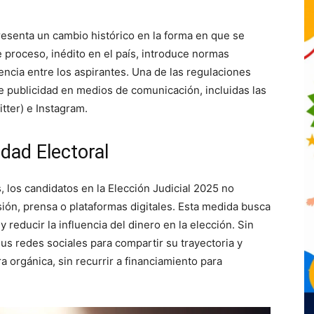
resenta un cambio histórico en la forma en que se
e proceso, inédito en el país, introduce normas
encia entre los aspirantes. Una de las regulaciones
e publicidad en medios de comunicación, incluidas las
tter) e Instagram.
idad Electoral
, los candidatos en la Elección Judicial 2025 no
sión, prensa o plataformas digitales. Esta medida busca
y reducir la influencia del dinero en la elección. Sin
sus redes sociales para compartir su trayectoria y
orgánica, sin recurrir a financiamiento para