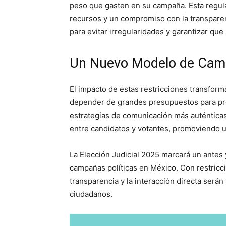
peso que gasten en su campaña. Esta regula
recursos y un compromiso con la transparenc
para evitar irregularidades y garantizar que
Un Nuevo Modelo de Camp
El impacto de estas restricciones transforma
depender de grandes presupuestos para pr
estrategias de comunicación más auténticas y
entre candidatos y votantes, promoviendo 
La Elección Judicial 2025 marcará un antes 
campañas políticas en México. Con restriccio
transparencia y la interacción directa será
ciudadanos.