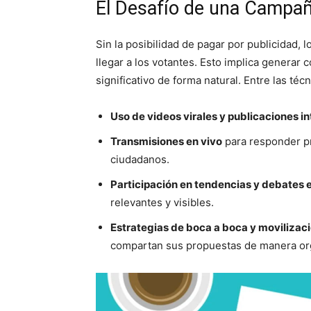
El Desafío de una Campa
Sin la posibilidad de pagar por publicidad, 
llegar a los votantes. Esto implica generar 
significativo de forma natural. Entre las téc
Uso de videos virales y publicaciones i
Transmisiones en vivo
para responder pr
ciudadanos.
Participación en tendencias y debates 
relevantes y visibles.
Estrategias de boca a boca y movilizaci
compartan sus propuestas de manera or