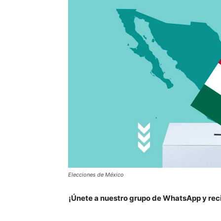
Elecciones de México
¡Únete a nuestro grupo de WhatsApp y reci