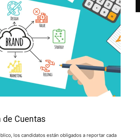
n de Cuentas
blico, los candidatos están obligados a reportar cada