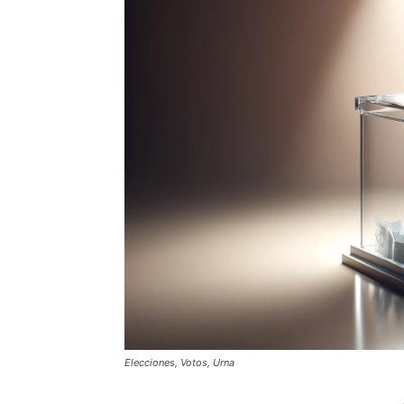
Elecciones, Votos, Urna