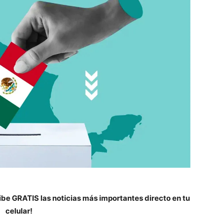
be GRATIS las noticias más importantes directo en tu
celular!