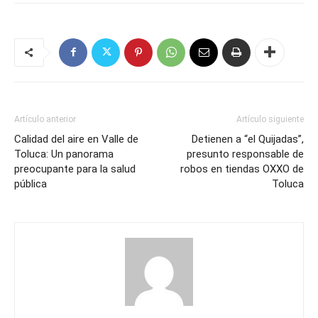
Artículo anterior
Artículo siguiente
Calidad del aire en Valle de
Detienen a “el Quijadas”,
Toluca: Un panorama
presunto responsable de
preocupante para la salud
robos en tiendas OXXO de
pública
Toluca