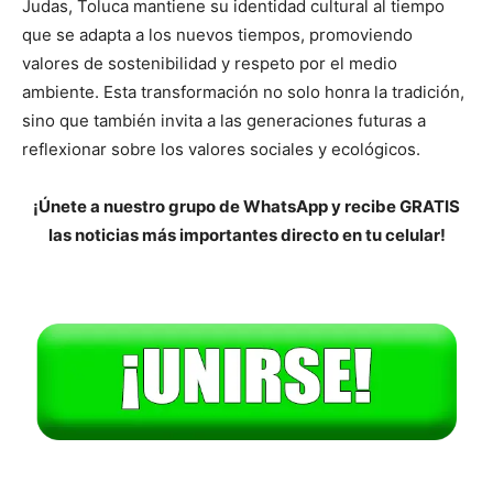
Judas, Toluca mantiene su identidad cultural al tiempo
que se adapta a los nuevos tiempos, promoviendo
valores de sostenibilidad y respeto por el medio
ambiente. Esta transformación no solo honra la tradición,
sino que también invita a las generaciones futuras a
reflexionar sobre los valores sociales y ecológicos.
¡Únete a nuestro grupo de WhatsApp y recibe GRATIS
las noticias más importantes directo en tu celular!