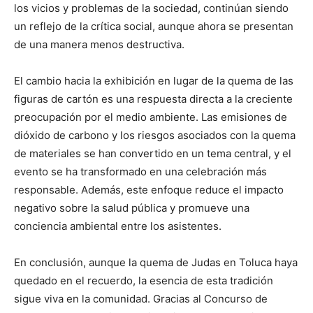
los vicios y problemas de la sociedad, continúan siendo
un reflejo de la crítica social, aunque ahora se presentan
de una manera menos destructiva.
El cambio hacia la exhibición en lugar de la quema de las
figuras de cartón es una respuesta directa a la creciente
preocupación por el medio ambiente. Las emisiones de
dióxido de carbono y los riesgos asociados con la quema
de materiales se han convertido en un tema central, y el
evento se ha transformado en una celebración más
responsable. Además, este enfoque reduce el impacto
negativo sobre la salud pública y promueve una
conciencia ambiental entre los asistentes.
En conclusión, aunque la quema de Judas en Toluca haya
quedado en el recuerdo, la esencia de esta tradición
sigue viva en la comunidad. Gracias al Concurso de