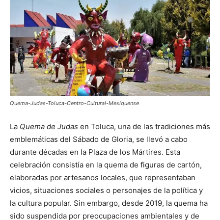
Quema-Judas-Toluca-Centro-Cultural-Mexiquense
La
Quema de Judas
en Toluca, una de las tradiciones más
emblemáticas del Sábado de Gloria, se llevó a cabo
durante décadas en la Plaza de los Mártires. Esta
celebración consistía en la quema de figuras de cartón,
elaboradas por artesanos locales, que representaban
vicios, situaciones sociales o personajes de la política y
la cultura popular. Sin embargo, desde 2019, la quema ha
sido suspendida por preocupaciones ambientales y de