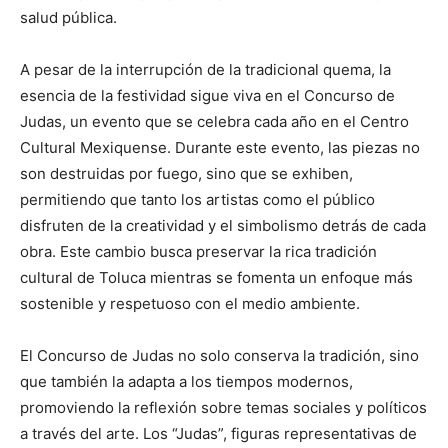
salud pública.
A pesar de la interrupción de la tradicional quema, la
esencia de la festividad sigue viva en el Concurso de
Judas, un evento que se celebra cada año en el Centro
Cultural Mexiquense. Durante este evento, las piezas no
son destruidas por fuego, sino que se exhiben,
permitiendo que tanto los artistas como el público
disfruten de la creatividad y el simbolismo detrás de cada
obra. Este cambio busca preservar la rica tradición
cultural de Toluca mientras se fomenta un enfoque más
sostenible y respetuoso con el medio ambiente.
El Concurso de Judas no solo conserva la tradición, sino
que también la adapta a los tiempos modernos,
promoviendo la reflexión sobre temas sociales y políticos
a través del arte. Los “Judas”, figuras representativas de