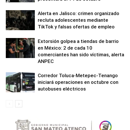
Alerta en Jalisco: crimen organizado
recluta adolescentes mediante
TikTok y falsas ofertas de empleo
Extorsión golpea a tiendas de barrio
en México: 2 de cada 10
comerciantes han sido víctimas, alerta
ANPEC
Corredor Toluca-Metepec-Tenango
iniciará operaciones en octubre con
autobuses eléctricos