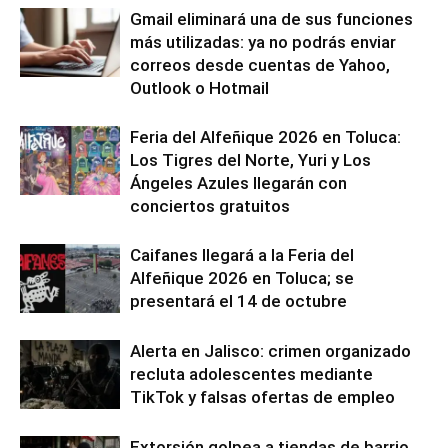
Gmail eliminará una de sus funciones
más utilizadas: ya no podrás enviar
correos desde cuentas de Yahoo,
Outlook o Hotmail
Feria del Alfeñique 2026 en Toluca:
Los Tigres del Norte, Yuri y Los
Ángeles Azules llegarán con
conciertos gratuitos
Caifanes llegará a la Feria del
Alfeñique 2026 en Toluca; se
presentará el 14 de octubre
Alerta en Jalisco: crimen organizado
recluta adolescentes mediante
TikTok y falsas ofertas de empleo
Extorsión golpea a tiendas de barrio