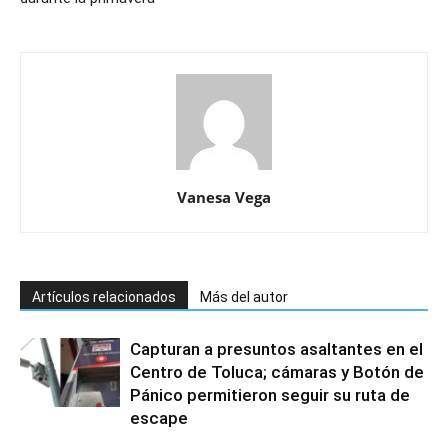
Vanesa Vega
Artículos relacionados
Más del autor
Capturan a presuntos asaltantes en el
Centro de Toluca; cámaras y Botón de
Pánico permitieron seguir su ruta de
escape