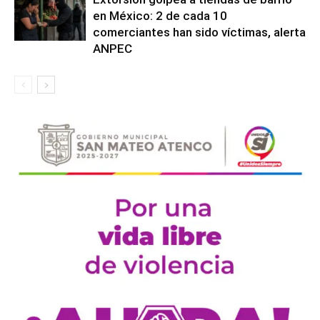
en México: 2 de cada 10
comerciantes han sido víctimas, alerta
ANPEC