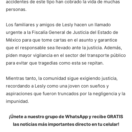
accidentes de este tipo han cobrado la vida de muchas
personas.
Los familiares y amigos de Lesly hacen un llamado
urgente a la Fiscalía General de Justicia del Estado de
México para que tome cartas en el asunto y garantice
que el responsable sea llevado ante la justicia. Además,
piden mayor vigilancia en el sector del transporte público
para evitar que tragedias como esta se repitan.
Mientras tanto, la comunidad sigue exigiendo justicia,
recordando a Lesly como una joven con sueños y
aspiraciones que fueron truncados por la negligencia y la
impunidad.
¡Únete a nuestro grupo de WhatsApp y recibe GRATIS
las noticias más importantes directo en tu celular!