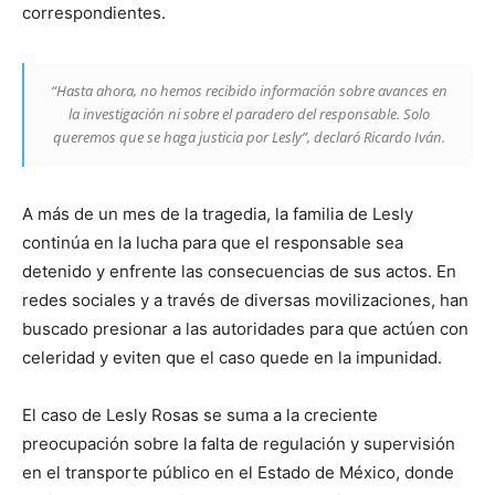
correspondientes.
“Hasta ahora, no hemos recibido información sobre avances en
la investigación ni sobre el paradero del responsable. Solo
queremos que se haga justicia por Lesly”, declaró Ricardo Iván.
A más de un mes de la tragedia, la familia de Lesly
continúa en la lucha para que el responsable sea
detenido y enfrente las consecuencias de sus actos. En
redes sociales y a través de diversas movilizaciones, han
buscado presionar a las autoridades para que actúen con
celeridad y eviten que el caso quede en la impunidad.
El caso de Lesly Rosas se suma a la creciente
preocupación sobre la falta de regulación y supervisión
en el transporte público en el Estado de México, donde