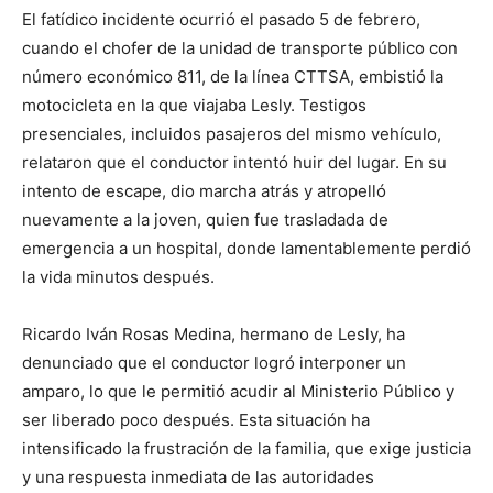
El fatídico incidente ocurrió el pasado 5 de febrero,
cuando el chofer de la unidad de transporte público con
número económico 811, de la línea CTTSA, embistió la
motocicleta en la que viajaba Lesly. Testigos
presenciales, incluidos pasajeros del mismo vehículo,
relataron que el conductor intentó huir del lugar. En su
intento de escape, dio marcha atrás y atropelló
nuevamente a la joven, quien fue trasladada de
emergencia a un hospital, donde lamentablemente perdió
la vida minutos después.
Ricardo Iván Rosas Medina, hermano de Lesly, ha
denunciado que el conductor logró interponer un
amparo, lo que le permitió acudir al Ministerio Público y
ser liberado poco después. Esta situación ha
intensificado la frustración de la familia, que exige justicia
y una respuesta inmediata de las autoridades