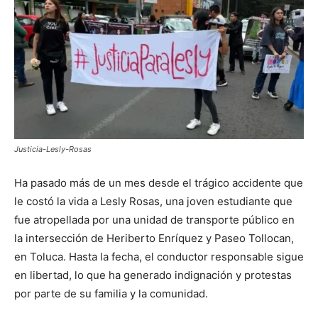
Justicia-Lesly-Rosas
Ha pasado más de un mes desde el trágico accidente que
le costó la vida a Lesly Rosas, una joven estudiante que
fue atropellada por una unidad de transporte público en
la intersección de Heriberto Enríquez y Paseo Tollocan,
en Toluca. Hasta la fecha, el conductor responsable sigue
en libertad, lo que ha generado indignación y protestas
por parte de su familia y la comunidad.