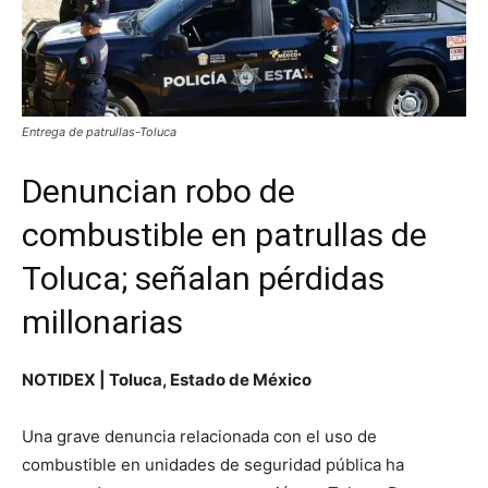
Entrega de patrullas-Toluca
Denuncian robo de
combustible en patrullas de
Toluca; señalan pérdidas
millonarias
NOTIDEX | Toluca, Estado de México
Una grave denuncia relacionada con el uso de
combustible en unidades de seguridad pública ha