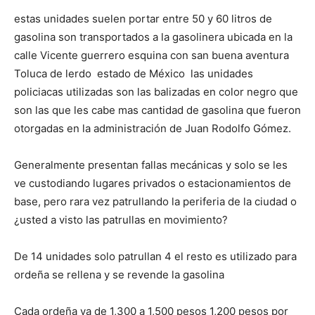
estas unidades suelen portar entre 50 y 60 litros de
gasolina son transportados a la gasolinera ubicada en la
calle Vicente guerrero esquina con san buena aventura
Toluca de lerdo estado de México las unidades
policiacas utilizadas son las balizadas en color negro que
son las que les cabe mas cantidad de gasolina que fueron
otorgadas en la administración de Juan Rodolfo Gómez.
Generalmente presentan fallas mecánicas y solo se les
ve custodiando lugares privados o estacionamientos de
base, pero rara vez patrullando la periferia de la ciudad o
¿usted a visto las patrullas en movimiento?
De 14 unidades solo patrullan 4 el resto es utilizado para
ordeña se rellena y se revende la gasolina
Cada ordeña va de 1,300 a 1,500 pesos 1,200 pesos por