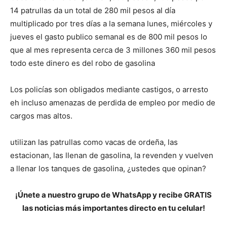
14 patrullas da un total de 280 mil pesos al día
multiplicado por tres días a la semana lunes, miércoles y
jueves el gasto publico semanal es de 800 mil pesos lo
que al mes representa cerca de 3 millones 360 mil pesos
todo este dinero es del robo de gasolina
Los policías son obligados mediante castigos, o arresto
eh incluso amenazas de perdida de empleo por medio de
cargos mas altos.
utilizan las patrullas como vacas de ordeña, las
estacionan, las llenan de gasolina, la revenden y vuelven
a llenar los tanques de gasolina, ¿ustedes que opinan?
¡Únete a nuestro grupo de WhatsApp y recibe GRATIS
las noticias más importantes directo en tu celular!