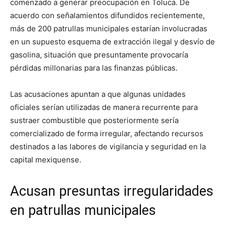
comenzado a generar preocupación en Toluca. De
acuerdo con señalamientos difundidos recientemente,
más de 200 patrullas municipales estarían involucradas
en un supuesto esquema de extracción ilegal y desvío de
gasolina, situación que presuntamente provocaría
pérdidas millonarias para las finanzas públicas.
Las acusaciones apuntan a que algunas unidades
oficiales serían utilizadas de manera recurrente para
sustraer combustible que posteriormente sería
comercializado de forma irregular, afectando recursos
destinados a las labores de vigilancia y seguridad en la
capital mexiquense.
Acusan presuntas irregularidades
en patrullas municipales