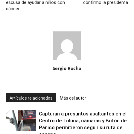
escusa de ayudar a niños con
confirmo la presidenta
cáncer
Sergio Rocha
Artículos relacionados
Más del autor
Capturan a presuntos asaltantes en el
Centro de Toluca; cámaras y Botón de
Pánico permitieron seguir su ruta de