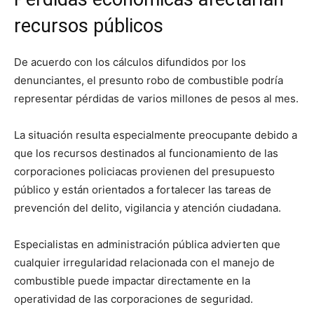
recursos públicos
De acuerdo con los cálculos difundidos por los
denunciantes, el presunto robo de combustible podría
representar pérdidas de varios millones de pesos al mes.
La situación resulta especialmente preocupante debido a
que los recursos destinados al funcionamiento de las
corporaciones policiacas provienen del presupuesto
público y están orientados a fortalecer las tareas de
prevención del delito, vigilancia y atención ciudadana.
Especialistas en administración pública advierten que
cualquier irregularidad relacionada con el manejo de
combustible puede impactar directamente en la
operatividad de las corporaciones de seguridad.