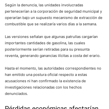
Según la denuncia, las unidades involucradas
pertenecerían a la corporación de seguridad municipal y
operarían bajo un supuesto mecanismo de extracción de
combustible que se realizaría varios días a la semana.
Las versiones señalan que algunas patrullas cargarían
importantes cantidades de gasolina, las cuales
posteriormente serían retiradas para su presunta
reventa, generando ganancias ilícitas a costa del erario.
Hasta el momento, las autoridades correspondientes no
han emitido una postura oficial respecto a estas
acusaciones ni han confirmado la existencia de
investigaciones relacionadas con los hechos
denunciados.
Pérdidas económicas afectarían