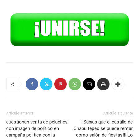
Artículo anterior
Artículo siguiente
cuestionan venta de peluches
¡¡¡Sabias que el castillo de
con imagen de político en
Chapultepec se puede rentar
campaña politica con la
como salón de fiestas!!! Lo