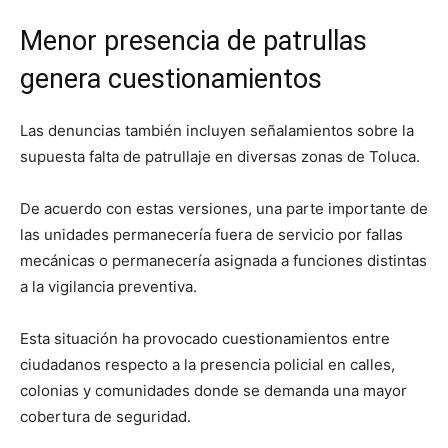
Menor presencia de patrullas
genera cuestionamientos
Las denuncias también incluyen señalamientos sobre la
supuesta falta de patrullaje en diversas zonas de Toluca.
De acuerdo con estas versiones, una parte importante de
las unidades permanecería fuera de servicio por fallas
mecánicas o permanecería asignada a funciones distintas
a la vigilancia preventiva.
Esta situación ha provocado cuestionamientos entre
ciudadanos respecto a la presencia policial en calles,
colonias y comunidades donde se demanda una mayor
cobertura de seguridad.