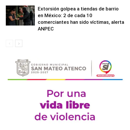
Extorsión golpea a tiendas de barrio
en México: 2 de cada 10
comerciantes han sido víctimas, alerta
ANPEC