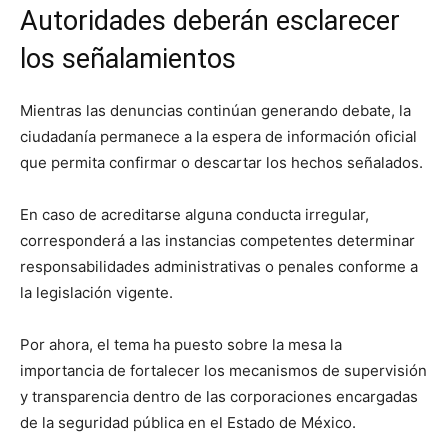
Autoridades deberán esclarecer
los señalamientos
Mientras las denuncias continúan generando debate, la
ciudadanía permanece a la espera de información oficial
que permita confirmar o descartar los hechos señalados.
En caso de acreditarse alguna conducta irregular,
corresponderá a las instancias competentes determinar
responsabilidades administrativas o penales conforme a
la legislación vigente.
Por ahora, el tema ha puesto sobre la mesa la
importancia de fortalecer los mecanismos de supervisión
y transparencia dentro de las corporaciones encargadas
de la seguridad pública en el Estado de México.