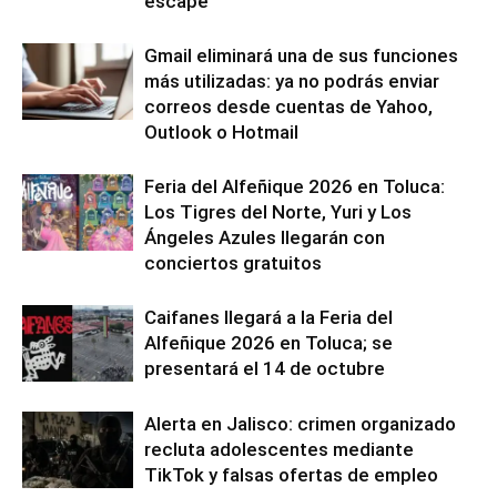
escape
Gmail eliminará una de sus funciones
más utilizadas: ya no podrás enviar
correos desde cuentas de Yahoo,
Outlook o Hotmail
Feria del Alfeñique 2026 en Toluca:
Los Tigres del Norte, Yuri y Los
Ángeles Azules llegarán con
conciertos gratuitos
Caifanes llegará a la Feria del
Alfeñique 2026 en Toluca; se
presentará el 14 de octubre
Alerta en Jalisco: crimen organizado
recluta adolescentes mediante
TikTok y falsas ofertas de empleo