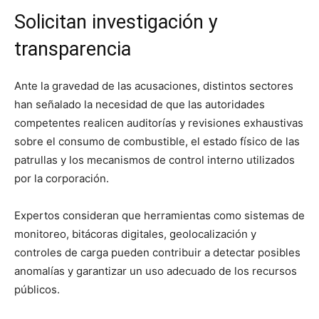
Solicitan investigación y
transparencia
Ante la gravedad de las acusaciones, distintos sectores
han señalado la necesidad de que las autoridades
competentes realicen auditorías y revisiones exhaustivas
sobre el consumo de combustible, el estado físico de las
patrullas y los mecanismos de control interno utilizados
por la corporación.
Expertos consideran que herramientas como sistemas de
monitoreo, bitácoras digitales, geolocalización y
controles de carga pueden contribuir a detectar posibles
anomalías y garantizar un uso adecuado de los recursos
públicos.