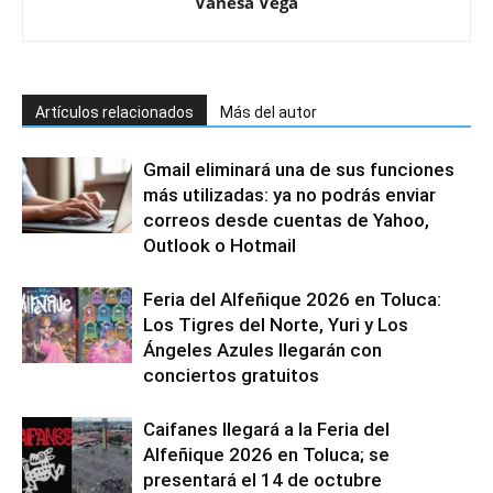
Vanesa Vega
Artículos relacionados
Más del autor
Gmail eliminará una de sus funciones
más utilizadas: ya no podrás enviar
correos desde cuentas de Yahoo,
Outlook o Hotmail
Feria del Alfeñique 2026 en Toluca:
Los Tigres del Norte, Yuri y Los
Ángeles Azules llegarán con
conciertos gratuitos
Caifanes llegará a la Feria del
Alfeñique 2026 en Toluca; se
presentará el 14 de octubre