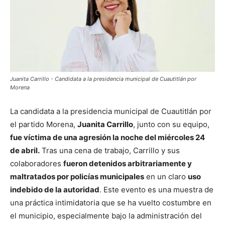
Juanita Carrillo - Candidata a la presidencia municipal de Cuautitlán por
Morena
La candidata a la presidencia municipal de Cuautitlán por
el partido Morena,
Juanita Carrillo
, junto con su equipo,
fue víctima de una agresión la noche del miércoles 24
de abril.
Tras una cena de trabajo, Carrillo y sus
colaboradores
fueron detenidos arbitrariamente y
maltratados por policías municipales
en un claro
uso
indebido de la autoridad
. Este evento es una muestra de
una práctica intimidatoria que se ha vuelto costumbre en
el municipio, especialmente bajo la administración del