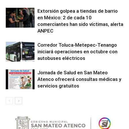
Extorsión golpea a tiendas de barrio
en México: 2 de cada 10
comerciantes han sido víctimas, alerta
ANPEC
Corredor Toluca-Metepec-Tenango
iniciará operaciones en octubre con
autobuses eléctricos
Jornada de Salud en San Mateo
Atenco ofrecerá consultas médicas y
servicios gratuitos