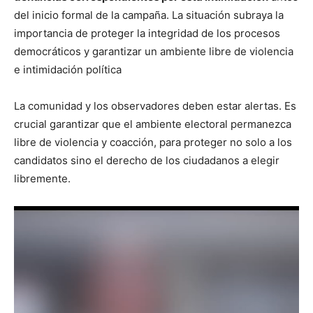
del inicio formal de la campaña. La situación subraya la
importancia de proteger la integridad de los procesos
democráticos y garantizar un ambiente libre de violencia
e intimidación política
La comunidad y los observadores deben estar alertas. Es
crucial garantizar que el ambiente electoral permanezca
libre de violencia y coacción, para proteger no solo a los
candidatos sino el derecho de los ciudadanos a elegir
libremente.
Reproductor
de
vídeo