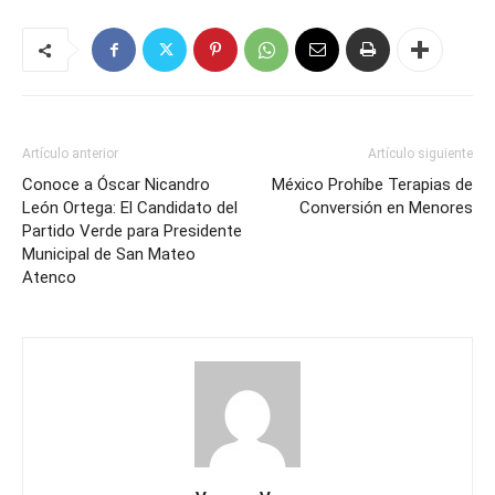
Artículo anterior
Artículo siguiente
Conoce a Óscar Nicandro
México Prohíbe Terapias de
León Ortega: El Candidato del
Conversión en Menores
Partido Verde para Presidente
Municipal de San Mateo
Atenco