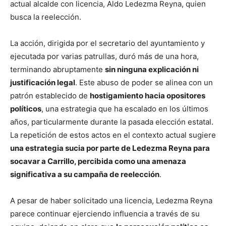
actual alcalde con licencia, Aldo Ledezma Reyna, quien
busca la reelección.
La acción, dirigida por el secretario del ayuntamiento y
ejecutada por varias patrullas, duró más de una hora,
terminando abruptamente
sin ninguna explicación ni
justificación legal
. Este abuso de poder se alinea con un
patrón establecido de
hostigamiento hacia opositores
políticos
, una estrategia que ha escalado en los últimos
años, particularmente durante la pasada elección estatal.
La repetición de estos actos en el contexto actual sugiere
una estrategia sucia por parte de Ledezma Reyna para
socavar a Carrillo, percibida como una amenaza
significativa a su campaña de reelección
.
A pesar de haber solicitado una licencia, Ledezma Reyna
parece continuar ejerciendo influencia a través de su