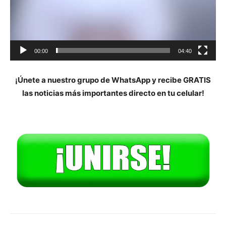
00:00
04:40
¡Únete a nuestro grupo de WhatsApp y recibe GRATIS
las noticias más importantes directo en tu celular!