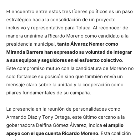
El encuentro entre estos tres líderes políticos es un paso
estratégico hacia la consolidación de un proyecto
inclusivo y representativo para Toluca. Al reconocer de
manera unánime a Ricardo Moreno como candidato a la
presidencia municipal,
tanto Álvarez Nemer como
Miranda Barrera han expresado su voluntad de integrar
a sus equipos y seguidores en el esfuerzo colectivo
.
Este compromiso mutuo con la candidatura de Moreno no
solo fortalece su posición sino que también envía un
mensaje claro sobre la unidad y la cooperación como
pilares fundamentales de su campaña.
La presencia en la reunión de personalidades como
Armando Díaz y Tony Ortega, este último cercano a la
gobernadora Delfina Gómez Álvarez, indica
el amplio
apoyo con el que cuenta Ricardo Moreno
. Esta coalición