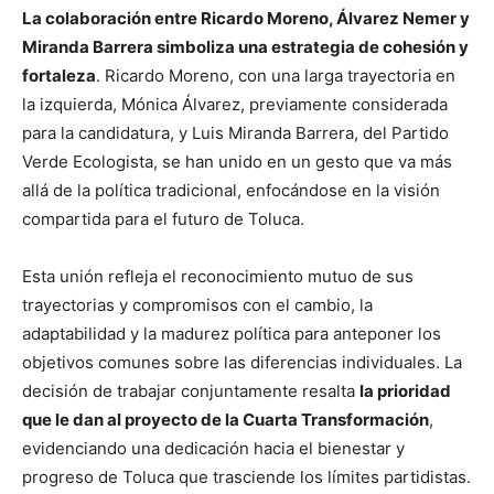
La colaboración entre Ricardo Moreno, Álvarez Nemer y
Miranda Barrera simboliza una estrategia de cohesión y
fortaleza
. Ricardo Moreno, con una larga trayectoria en
la izquierda, Mónica Álvarez, previamente considerada
para la candidatura, y Luis Miranda Barrera, del Partido
Verde Ecologista, se han unido en un gesto que va más
allá de la política tradicional, enfocándose en la visión
compartida para el futuro de Toluca.
Esta unión refleja el reconocimiento mutuo de sus
trayectorias y compromisos con el cambio, la
adaptabilidad y la madurez política para anteponer los
objetivos comunes sobre las diferencias individuales. La
decisión de trabajar conjuntamente resalta
la prioridad
que le dan al proyecto de la Cuarta Transformación
,
evidenciando una dedicación hacia el bienestar y
progreso de Toluca que trasciende los límites partidistas.