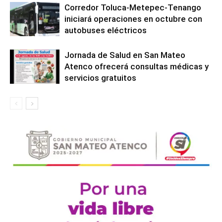
Corredor Toluca-Metepec-Tenango
iniciará operaciones en octubre con
autobuses eléctricos
Jornada de Salud en San Mateo
Atenco ofrecerá consultas médicas y
servicios gratuitos