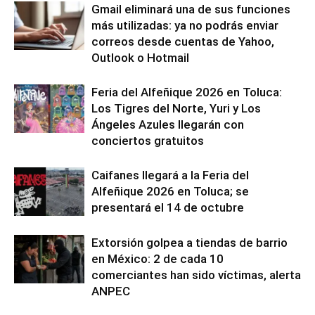
Gmail eliminará una de sus funciones
más utilizadas: ya no podrás enviar
correos desde cuentas de Yahoo,
Outlook o Hotmail
Feria del Alfeñique 2026 en Toluca:
Los Tigres del Norte, Yuri y Los
Ángeles Azules llegarán con
conciertos gratuitos
Caifanes llegará a la Feria del
Alfeñique 2026 en Toluca; se
presentará el 14 de octubre
Extorsión golpea a tiendas de barrio
en México: 2 de cada 10
comerciantes han sido víctimas, alerta
ANPEC