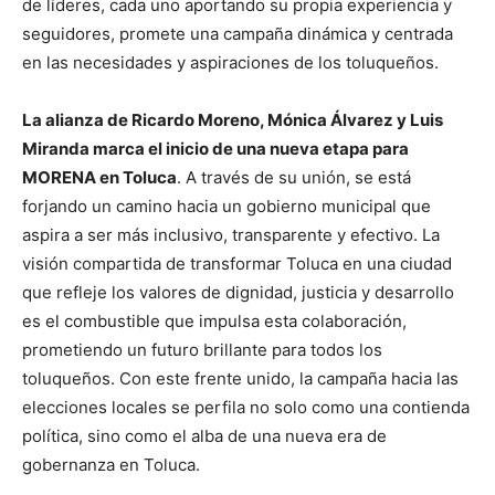
de líderes, cada uno aportando su propia experiencia y
seguidores, promete una campaña dinámica y centrada
en las necesidades y aspiraciones de los toluqueños.
La alianza de Ricardo Moreno, Mónica Álvarez y Luis
Miranda marca el inicio de una nueva etapa para
MORENA en Toluca
. A través de su unión, se está
forjando un camino hacia un gobierno municipal que
aspira a ser más inclusivo, transparente y efectivo. La
visión compartida de transformar Toluca en una ciudad
que refleje los valores de dignidad, justicia y desarrollo
es el combustible que impulsa esta colaboración,
prometiendo un futuro brillante para todos los
toluqueños. Con este frente unido, la campaña hacia las
elecciones locales se perfila no solo como una contienda
política, sino como el alba de una nueva era de
gobernanza en Toluca.