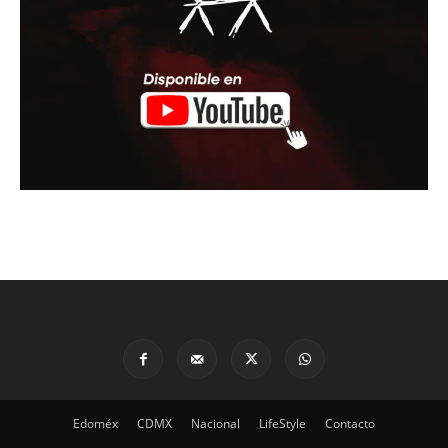
Edoméx
CDMX
Nacional
LifeStyle
Contacto