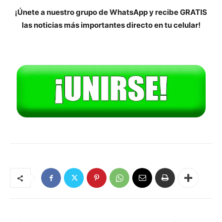
¡Únete a nuestro grupo de WhatsApp y recibe GRATIS
las noticias más importantes directo en tu celular!