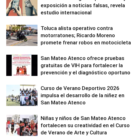
exposición a noticias falsas, revela
estudio internacional
Toluca alista operativo contra
motorratones; Ricardo Moreno
promete frenar robos en motocicleta
San Mateo Atenco ofrece pruebas
gratuitas de VIH para fortalecer la
prevención y el diagnóstico oportuno
Curso de Verano Deportivo 2026
impulsa el desarrollo de la niñez en
San Mateo Atenco
Niñas y niños de San Mateo Atenco
fortalecen su creatividad en el Curso
de Verano de Arte y Cultura