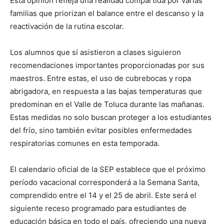
Esta opinión refleja una realidad compartida por varias
familias que priorizan el balance entre el descanso y la
reactivación de la rutina escolar.
Los alumnos que sí asistieron a clases siguieron
recomendaciones importantes proporcionadas por sus
maestros. Entre estas, el uso de cubrebocas y ropa
abrigadora, en respuesta a las bajas temperaturas que
predominan en el Valle de Toluca durante las mañanas.
Estas medidas no solo buscan proteger a los estudiantes
del frío, sino también evitar posibles enfermedades
respiratorias comunes en esta temporada.
El calendario oficial de la SEP establece que el próximo
período vacacional corresponderá a la Semana Santa,
comprendido entre el 14 y el 25 de abril. Este será el
siguiente receso programado para estudiantes de
educación básica en todo el país, ofreciendo una nueva