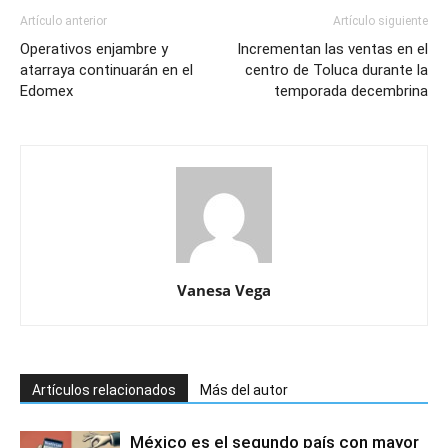
Artículo anterior
Artículo siguiente
Operativos enjambre y
Incrementan las ventas en el
atarraya continuarán en el
centro de Toluca durante la
Edomex
temporada decembrina
Vanesa Vega
Artículos relacionados
Más del autor
México es el segundo país con mayor