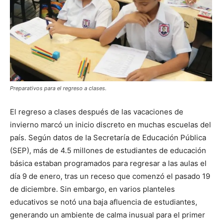
Preparativos para el regreso a clases.
El regreso a clases después de las vacaciones de
invierno marcó un inicio discreto en muchas escuelas del
país. Según datos de la Secretaría de Educación Pública
(SEP), más de 4.5 millones de estudiantes de educación
básica estaban programados para regresar a las aulas el
día 9 de enero, tras un receso que comenzó el pasado 19
de diciembre. Sin embargo, en varios planteles
educativos se notó una baja afluencia de estudiantes,
generando un ambiente de calma inusual para el primer