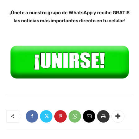
¡Únete a nuestro grupo de WhatsApp y recibe GRATIS
las noticias más importantes directo en tu celular!