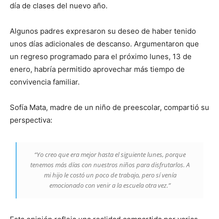
día de clases del nuevo año.
Algunos padres expresaron su deseo de haber tenido
unos días adicionales de descanso. Argumentaron que
un regreso programado para el próximo lunes, 13 de
enero, habría permitido aprovechar más tiempo de
convivencia familiar.
Sofía Mata, madre de un niño de preescolar, compartió su
perspectiva:
“Yo creo que era mejor hasta el siguiente lunes, porque
tenemos más días con nuestros niños para disfrutarlos. A
mi hijo le costó un poco de trabajo, pero sí venía
emocionado con venir a la escuela otra vez.”