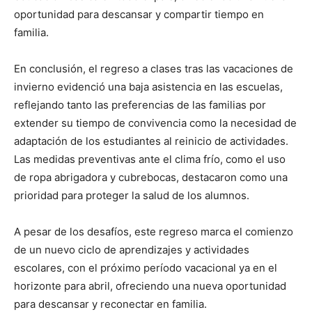
oportunidad para descansar y compartir tiempo en
familia.
En conclusión, el regreso a clases tras las vacaciones de
invierno evidenció una baja asistencia en las escuelas,
reflejando tanto las preferencias de las familias por
extender su tiempo de convivencia como la necesidad de
adaptación de los estudiantes al reinicio de actividades.
Las medidas preventivas ante el clima frío, como el uso
de ropa abrigadora y cubrebocas, destacaron como una
prioridad para proteger la salud de los alumnos.
A pesar de los desafíos, este regreso marca el comienzo
de un nuevo ciclo de aprendizajes y actividades
escolares, con el próximo período vacacional ya en el
horizonte para abril, ofreciendo una nueva oportunidad
para descansar y reconectar en familia.