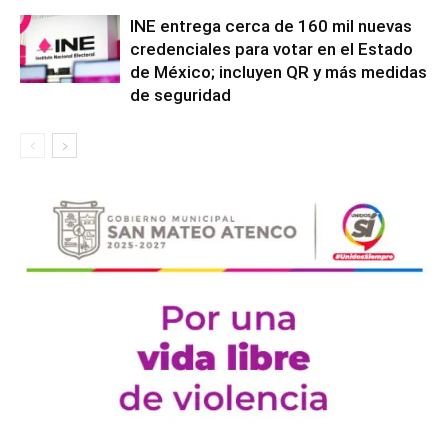
INE entrega cerca de 160 mil nuevas
credenciales para votar en el Estado
de México; incluyen QR y más medidas
de seguridad