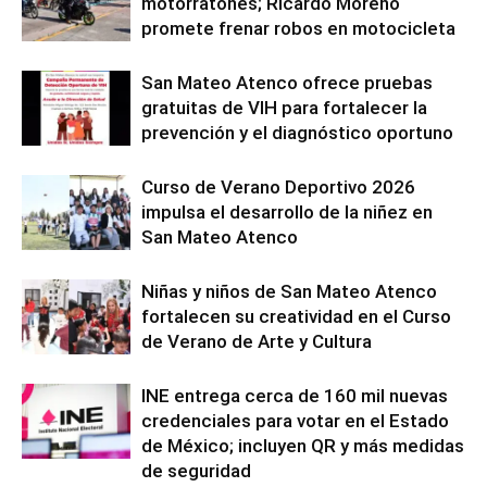
motorratones; Ricardo Moreno
promete frenar robos en motocicleta
San Mateo Atenco ofrece pruebas
gratuitas de VIH para fortalecer la
prevención y el diagnóstico oportuno
Curso de Verano Deportivo 2026
impulsa el desarrollo de la niñez en
San Mateo Atenco
Niñas y niños de San Mateo Atenco
fortalecen su creatividad en el Curso
de Verano de Arte y Cultura
INE entrega cerca de 160 mil nuevas
credenciales para votar en el Estado
de México; incluyen QR y más medidas
de seguridad