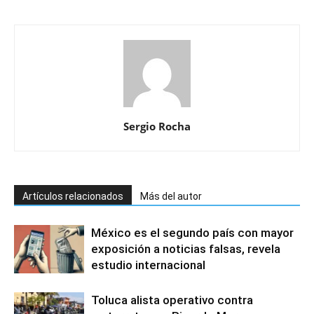
Sergio Rocha
Artículos relacionados
Más del autor
México es el segundo país con mayor
exposición a noticias falsas, revela
estudio internacional
Toluca alista operativo contra