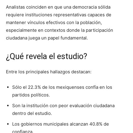
Analistas coinciden en que una democracia sólida
requiere instituciones representativas capaces de
mantener vínculos efectivos con la población,
especialmente en contextos donde la participación
ciudadana juega un papel fundamental.
¿Qué revela el estudio?
Entre los principales hallazgos destacan:
Sólo el 22.3% de los mexiquenses confía en los
partidos políticos.
Son la institución con peor evaluación ciudadana
dentro del estudio.
Los gobiernos municipales alcanzan 40.8% de
confianza.