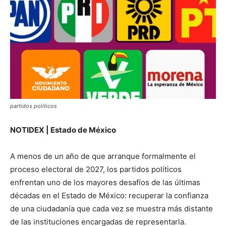
partidos politicos
NOTIDEX | Estado de México
A menos de un año de que arranque formalmente el
proceso electoral de 2027, los partidos políticos
enfrentan uno de los mayores desafíos de las últimas
décadas en el Estado de México: recuperar la confianza
de una ciudadanía que cada vez se muestra más distante
de las instituciones encargadas de representarla.