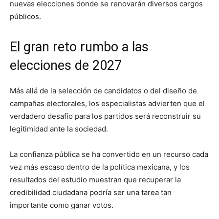
nuevas elecciones donde se renovarán diversos cargos
públicos.
El gran reto rumbo a las
elecciones de 2027
Más allá de la selección de candidatos o del diseño de
campañas electorales, los especialistas advierten que el
verdadero desafío para los partidos será reconstruir su
legitimidad ante la sociedad.
La confianza pública se ha convertido en un recurso cada
vez más escaso dentro de la política mexicana, y los
resultados del estudio muestran que recuperar la
credibilidad ciudadana podría ser una tarea tan
importante como ganar votos.