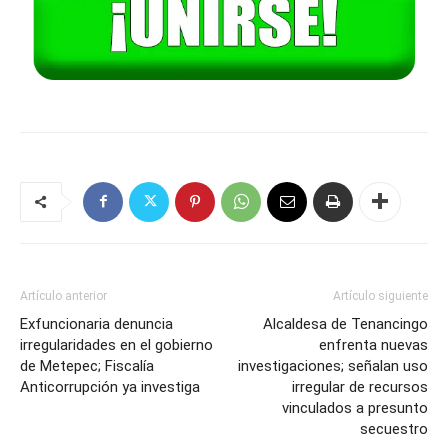
Artículo anterior
Artículo siguiente
Exfuncionaria denuncia
Alcaldesa de Tenancingo
irregularidades en el gobierno
enfrenta nuevas
de Metepec; Fiscalía
investigaciones; señalan uso
Anticorrupción ya investiga
irregular de recursos
vinculados a presunto
secuestro