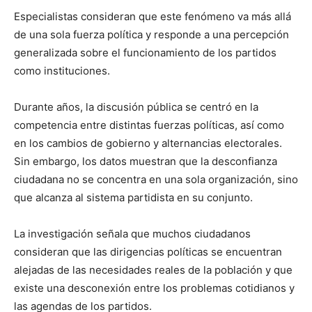
Especialistas consideran que este fenómeno va más allá
de una sola fuerza política y responde a una percepción
generalizada sobre el funcionamiento de los partidos
como instituciones.
Durante años, la discusión pública se centró en la
competencia entre distintas fuerzas políticas, así como
en los cambios de gobierno y alternancias electorales.
Sin embargo, los datos muestran que la desconfianza
ciudadana no se concentra en una sola organización, sino
que alcanza al sistema partidista en su conjunto.
La investigación señala que muchos ciudadanos
consideran que las dirigencias políticas se encuentran
alejadas de las necesidades reales de la población y que
existe una desconexión entre los problemas cotidianos y
las agendas de los partidos.