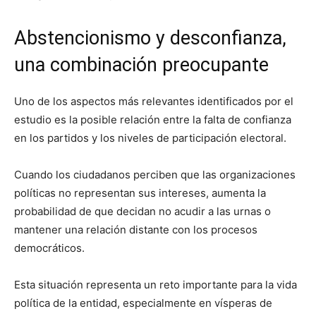
Abstencionismo y desconfianza,
una combinación preocupante
Uno de los aspectos más relevantes identificados por el
estudio es la posible relación entre la falta de confianza
en los partidos y los niveles de participación electoral.
Cuando los ciudadanos perciben que las organizaciones
políticas no representan sus intereses, aumenta la
probabilidad de que decidan no acudir a las urnas o
mantener una relación distante con los procesos
democráticos.
Esta situación representa un reto importante para la vida
política de la entidad, especialmente en vísperas de