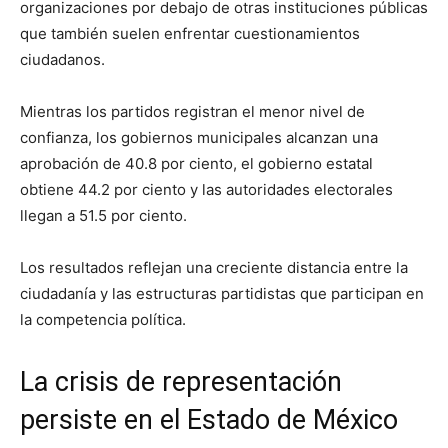
organizaciones por debajo de otras instituciones públicas
que también suelen enfrentar cuestionamientos
ciudadanos.
Mientras los partidos registran el menor nivel de
confianza, los gobiernos municipales alcanzan una
aprobación de 40.8 por ciento, el gobierno estatal
obtiene 44.2 por ciento y las autoridades electorales
llegan a 51.5 por ciento.
Los resultados reflejan una creciente distancia entre la
ciudadanía y las estructuras partidistas que participan en
la competencia política.
La crisis de representación
persiste en el Estado de México