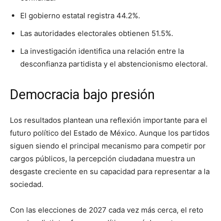
El gobierno estatal registra 44.2%.
Las autoridades electorales obtienen 51.5%.
La investigación identifica una relación entre la
desconfianza partidista y el abstencionismo electoral.
Democracia bajo presión
Los resultados plantean una reflexión importante para el
futuro político del Estado de México. Aunque los partidos
siguen siendo el principal mecanismo para competir por
cargos públicos, la percepción ciudadana muestra un
desgaste creciente en su capacidad para representar a la
sociedad.
Con las elecciones de 2027 cada vez más cerca, el reto