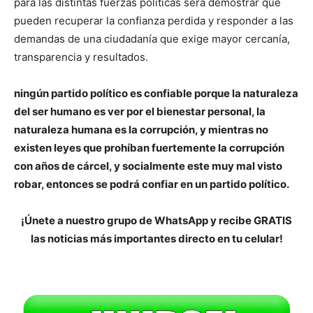
para las distintas fuerzas políticas será demostrar que
pueden recuperar la confianza perdida y responder a las
demandas de una ciudadanía que exige mayor cercanía,
transparencia y resultados.
ningún partido político es confiable porque la naturaleza
del ser humano es ver por el bienestar personal, la
naturaleza humana es la corrupción, y mientras no
existen leyes que prohíban fuertemente la corrupción
con años de cárcel, y socialmente este muy mal visto
robar, entonces se podrá confiar en un partido político.
¡Únete a nuestro grupo de WhatsApp y recibe GRATIS
las noticias más importantes directo en tu celular!