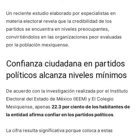
Un reciente estudio elaborado por especialistas en
materia electoral revela que la credibilidad de los
partidos se encuentra en niveles preocupantes,
convirtiéndolos en las organizaciones peor evaluadas
por la población mexiquense.
Confianza ciudadana en partidos
políticos alcanza niveles mínimos
De acuerdo con la investigación realizada por el Instituto
Electoral del Estado de México (IEEM) y El Colegio
Mexiquense, apenas
22.3 por ciento de los habitantes de
la entidad afirma confiar en los partidos políticos
.
La cifra resulta significativa porque coloca a estas