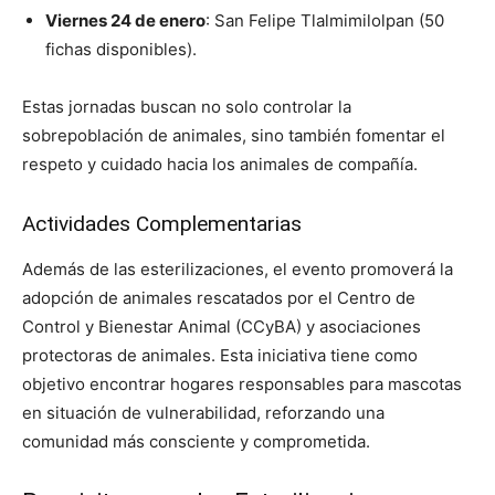
Viernes 24 de enero
: San Felipe Tlalmimilolpan (50
fichas disponibles).
Estas jornadas buscan no solo controlar la
sobrepoblación de animales, sino también fomentar el
respeto y cuidado hacia los animales de compañía.
Actividades Complementarias
Además de las esterilizaciones, el evento promoverá la
adopción de animales rescatados por el Centro de
Control y Bienestar Animal (CCyBA) y asociaciones
protectoras de animales. Esta iniciativa tiene como
objetivo encontrar hogares responsables para mascotas
en situación de vulnerabilidad, reforzando una
comunidad más consciente y comprometida.