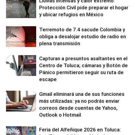
Lluvias intensas y calor extremo:
Protección Civil pide preparar el hogar
y ubicar refugios en México
Terremoto de 7.4 sacude Colombia y
obliga a desalojar estudio de radio en
plena transmisión
Capturan a presuntos asaltantes en el
Centro de Toluca; cámaras y Botón de
Pánico permitieron seguir su ruta de
escape
Gmail eliminará una de sus funciones
más utilizadas: ya no podrás enviar
correos desde cuentas de Yahoo,
Outlook o Hotmail
Feria del Alfeñique 2026 en Toluca: