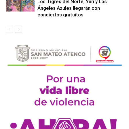
Los Tigres del Norte, Yuri y Los
Ángeles Azules llegarán con
conciertos gratuitos