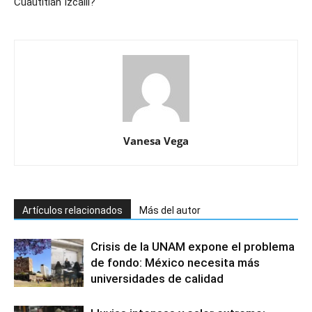
Cuautitlán Izcalli?
Vanesa Vega
Artículos relacionados
Más del autor
Crisis de la UNAM expone el problema
de fondo: México necesita más
universidades de calidad