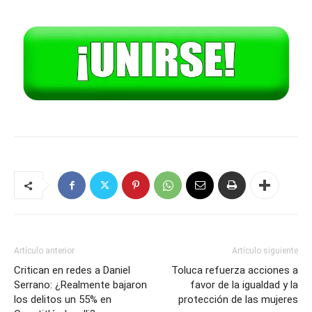
Artículo anterior
Artículo siguiente
Critican en redes a Daniel
Toluca refuerza acciones a
Serrano: ¿Realmente bajaron
favor de la igualdad y la
los delitos un 55% en
protección de las mujeres