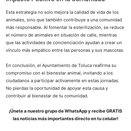
Esta estrategia no solo mejora la calidad de vida de los
animales, sino que también contribuye a una comunidad
más responsable. Al fomentar la esterilización, se reduce
el número de animales en situación de calle, mientras
que las actividades de concienciación ayudan a crear un
vínculo más empático entre las personas y sus mascotas.
En conclusión, el Ayuntamiento de Toluca reafirma su
compromiso con el bienestar animal, invitando a los
ciudadanos a participar activamente en estas jornadas.
No pierdas la oportunidad de apoyar esta causa y
contribuir al bienestar de tu comunidad.
¡Únete a nuestro grupo de WhatsApp y recibe GRATIS
las noticias más importantes directo en tu celular!