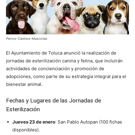
Perros-Caninos-Mascotas
El Ayuntamiento de Toluca anunció la realización de
jornadas de esterilización canina y felina, que incluirán
actividades de concienciación y promoción de
adopciones, como parte de su estrategia integral para el
bienestar animal.
Fechas y Lugares de las Jornadas de
Esterilización
Jueves 23 de enero
: San Pablo Autopan (100 fichas
disponibles).