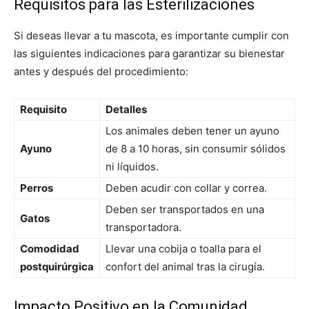
Requisitos para las Esterilizaciones
Si deseas llevar a tu mascota, es importante cumplir con
las siguientes indicaciones para garantizar su bienestar
antes y después del procedimiento:
Requisito
Detalles
Los animales deben tener un ayuno
Ayuno
de 8 a 10 horas, sin consumir sólidos
ni líquidos.
Perros
Deben acudir con collar y correa.
Deben ser transportados en una
Gatos
transportadora.
Comodidad
Llevar una cobija o toalla para el
postquirúrgica
confort del animal tras la cirugía.
Impacto Positivo en la Comunidad