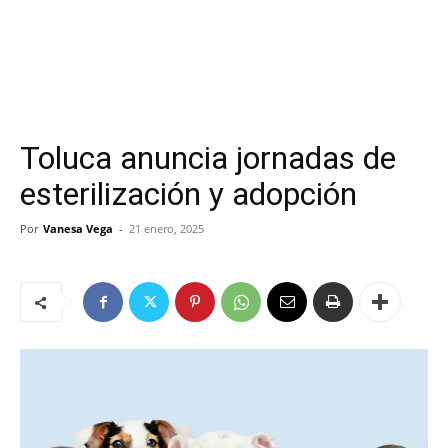
Toluca anuncia jornadas de
esterilización y adopción
Por
Vanesa Vega
-
21 enero, 2025