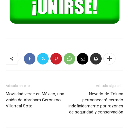
Artículo anterior
Artículo siguiente
Movilidad verde en México, una
Nevado de Toluca
visión de Abraham Geronimo
permanecerá cerrado
Villarreal Soto
indefinidamente por razones
de seguridad y conservación