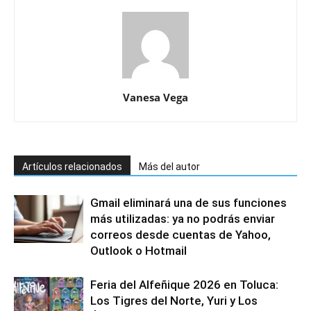
Vanesa Vega
Artículos relacionados
Más del autor
Gmail eliminará una de sus funciones
más utilizadas: ya no podrás enviar
correos desde cuentas de Yahoo,
Outlook o Hotmail
Feria del Alfeñique 2026 en Toluca:
Los Tigres del Norte, Yuri y Los