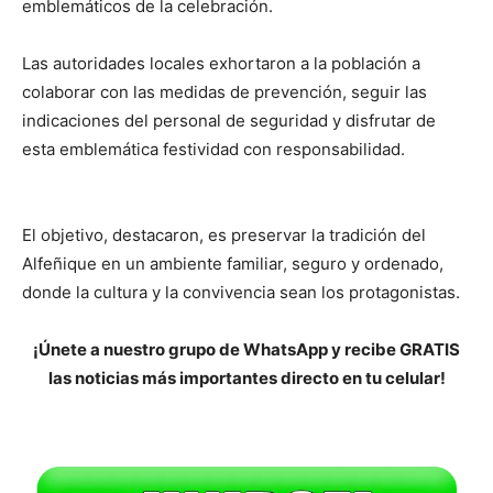
emblemáticos de la celebración.
Las autoridades locales exhortaron a la población a
colaborar con las medidas de prevención, seguir las
indicaciones del personal de seguridad y disfrutar de
esta emblemática festividad con responsabilidad.
El objetivo, destacaron, es preservar la tradición del
Alfeñique en un ambiente familiar, seguro y ordenado,
donde la cultura y la convivencia sean los protagonistas.
¡Únete a nuestro grupo de WhatsApp y recibe GRATIS
las noticias más importantes directo en tu celular!