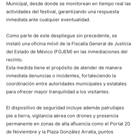
Municipal, desde donde se monitorean en tiempo real las
actividades del festival, garantizando una respuesta
inmediata ante cualquier eventualidad.
Como parte de este despliegue sin precedente, se
instaló una oficina móvil de la Fiscalía General de Justicia
del Estado de México (FGJEM) en las inmediaciones del
recinto.
Esta medida tiene el propósito de atender de manera
inmediata denuncias o incidentes, fortaleciendo la
coordinación entre autoridades municipales y estatales
para ofrecer mayor tranquilidad a los visitantes.
El dispositivo de seguridad incluye además patrullajes
pie a tierra, vigilancia aérea con drones y presencia
permanente en zonas de alta afluencia como el Portal 20
de Noviembre y la Plaza González Arratia, puntos