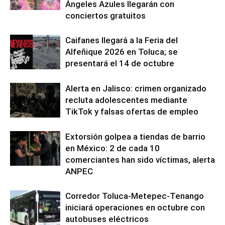
Ángeles Azules llegarán con
conciertos gratuitos
Caifanes llegará a la Feria del
Alfeñique 2026 en Toluca; se
presentará el 14 de octubre
Alerta en Jalisco: crimen organizado
recluta adolescentes mediante
TikTok y falsas ofertas de empleo
Extorsión golpea a tiendas de barrio
en México: 2 de cada 10
comerciantes han sido víctimas, alerta
ANPEC
Corredor Toluca-Metepec-Tenango
iniciará operaciones en octubre con
autobuses eléctricos