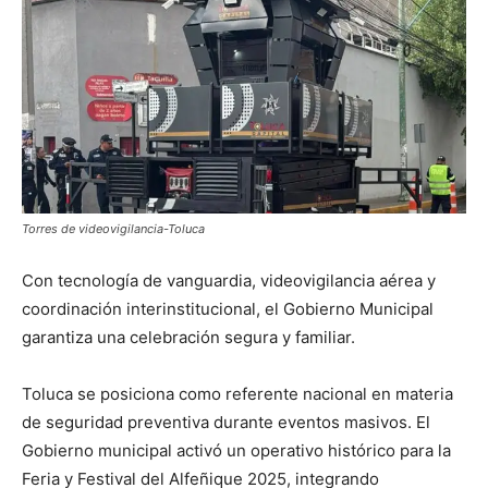
Torres de videovigilancia-Toluca
Con tecnología de vanguardia, videovigilancia aérea y
coordinación interinstitucional, el Gobierno Municipal
garantiza una celebración segura y familiar.
Toluca se posiciona como referente nacional en materia
de seguridad preventiva durante eventos masivos. El
Gobierno municipal activó un operativo histórico para la
Feria y Festival del Alfeñique 2025, integrando