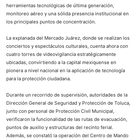
herramientas tecnológicas de última generación,
monitoreo aéreo y una sólida presencia institucional en
los principales puntos de concentración.
La explanada del Mercado Juárez, donde se realizan los
conciertos y espectáculos culturales, cuenta ahora con
cuatro torres de videovigilancia estratégicamente
ubicadas, convirtiendo a la capital mexiquense en
pionera a nivel nacional en la aplicación de tecnología
para la protección ciudadana.
Durante un recorrido de supervisión, autoridades de la
Dirección General de Seguridad y Protección de Toluca,
junto con personal de Protección Civil Municipal,
verificaron la funcionalidad de las rutas de evacuación,
puntos de auxilio y estructuras del recinto ferial.
Además, se constató la operación del Centro de Mando