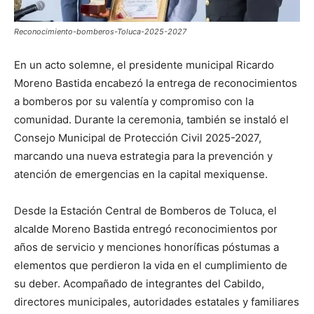
Reconocimiento-bomberos-Toluca-2025-2027
En un acto solemne, el presidente municipal Ricardo
Moreno Bastida encabezó la entrega de reconocimientos
a bomberos por su valentía y compromiso con la
comunidad. Durante la ceremonia, también se instaló el
Consejo Municipal de Protección Civil 2025-2027,
marcando una nueva estrategia para la prevención y
atención de emergencias en la capital mexiquense.
Desde la Estación Central de Bomberos de Toluca, el
alcalde Moreno Bastida entregó reconocimientos por
años de servicio y menciones honoríficas póstumas a
elementos que perdieron la vida en el cumplimiento de
su deber. Acompañado de integrantes del Cabildo,
directores municipales, autoridades estatales y familiares