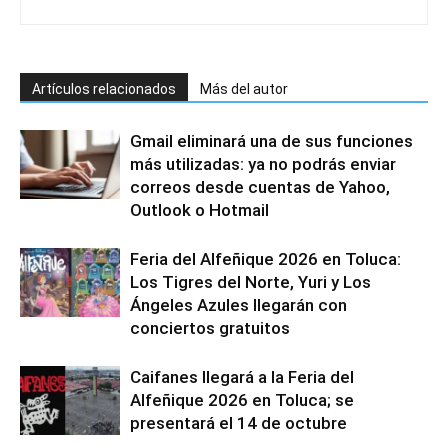
Artículos relacionados
Más del autor
Gmail eliminará una de sus funciones
más utilizadas: ya no podrás enviar
correos desde cuentas de Yahoo,
Outlook o Hotmail
Feria del Alfeñique 2026 en Toluca:
Los Tigres del Norte, Yuri y Los
Ángeles Azules llegarán con
conciertos gratuitos
Caifanes llegará a la Feria del
Alfeñique 2026 en Toluca; se
presentará el 14 de octubre