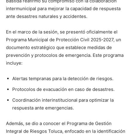
Bastida reafirmó su compromiso con la colaboración
intermunicipal para mejorar la capacidad de respuesta
ante desastres naturales y accidentes.
En el marco de la sesión, se presentó oficialmente el
Programa Municipal de Protección Civil 2025-2027, un
documento estratégico que establece medidas de
prevención y protocolos de emergencia. Este programa
incluye:
Alertas tempranas para la detección de riesgos.
Protocolos de evacuación en caso de desastres.
Coordinación interinstitucional para optimizar la
respuesta ante emergencias.
Además, se dio a conocer el Programa de Gestión
Integral de Riesgos Toluca, enfocado en la identificación