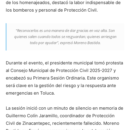
de los homenajeados, destacó la labor indispensable de
los bomberos y personal de Protección Civil.
“Reconocerlos es una manera de dar gracias en voz alta. Son
quienes salen cuando todos se resguardan; quienes arriesgan
todo por ayudar”, expresó Moreno Bastida.
Durante el evento, el presidente municipal tomó protesta
al Consejo Municipal de Protección Civil 2025-2027 y
encabezó su Primera Sesión Ordinaria. Este organismo
será clave en la gestión del riesgo y la respuesta ante
emergencias en Toluca.
La sesión inició con un minuto de silencio en memoria de
Guillermo Colín Jaramillo, coordinador de Protección
Civil de Zinacantepec, recientemente fallecido. Moreno