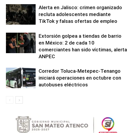
Alerta en Jalisco: crimen organizado
recluta adolescentes mediante
TikTok y falsas ofertas de empleo
Extorsión golpea a tiendas de barrio
en México: 2 de cada 10
comerciantes han sido víctimas, alerta
ANPEC
Corredor Toluca-Metepec-Tenango
iniciará operaciones en octubre con
autobuses eléctricos