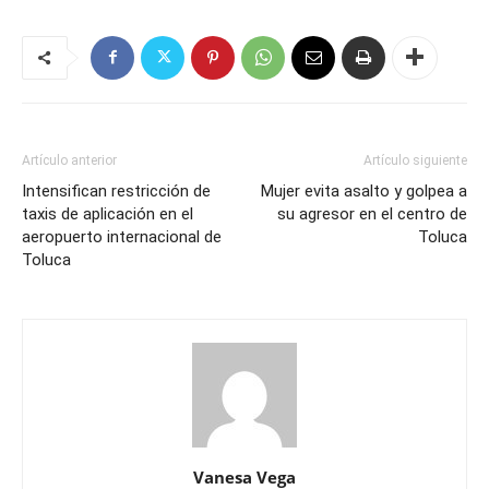
Artículo anterior
Artículo siguiente
Intensifican restricción de
Mujer evita asalto y golpea a
taxis de aplicación en el
su agresor en el centro de
aeropuerto internacional de
Toluca
Toluca
Vanesa Vega