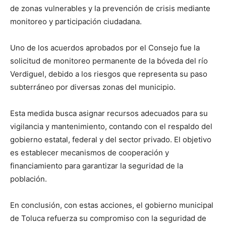
de zonas vulnerables y la prevención de crisis mediante
monitoreo y participación ciudadana.
Uno de los acuerdos aprobados por el Consejo fue la
solicitud de monitoreo permanente de la bóveda del río
Verdiguel, debido a los riesgos que representa su paso
subterráneo por diversas zonas del municipio.
Esta medida busca asignar recursos adecuados para su
vigilancia y mantenimiento, contando con el respaldo del
gobierno estatal, federal y del sector privado. El objetivo
es establecer mecanismos de cooperación y
financiamiento para garantizar la seguridad de la
población.
En conclusión, con estas acciones, el gobierno municipal
de Toluca refuerza su compromiso con la seguridad de