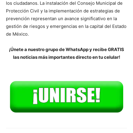
los ciudadanos. La instalación del Consejo Municipal de
Protección Civil y la implementación de estrategias de
prevención representan un avance significativo en la
gestión de riesgos y emergencias en la capital del Estado
de México.
¡Únete a nuestro grupo de WhatsApp y recibe GRATIS
las noticias más importantes directo en tu celular!