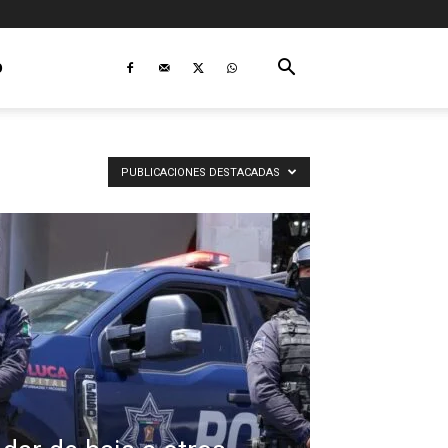
O
PUBLICACIONES DESTACADAS