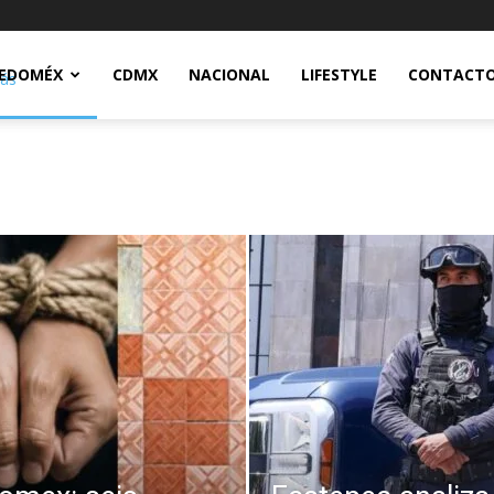
Notidex
EDOMÉX
CDMX
NACIONAL
LIFESTYLE
CONTACT