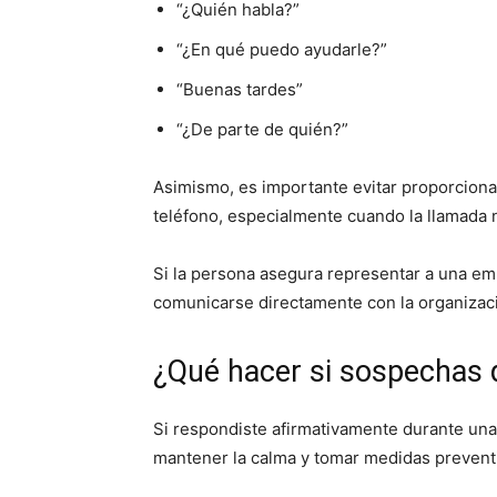
“¿Quién habla?”
“¿En qué puedo ayudarle?”
“Buenas tardes”
“¿De parte de quién?”
Asimismo, es importante evitar proporcionar
teléfono, especialmente cuando la llamada n
Si la persona asegura representar a una emp
comunicarse directamente con la organizaci
¿Qué hacer si sospechas q
Si respondiste afirmativamente durante una
mantener la calma y tomar medidas prevent