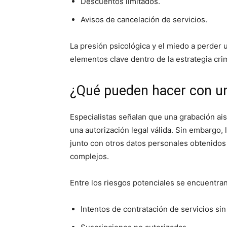
Descuentos limitados.
Avisos de cancelación de servicios.
La presión psicológica y el miedo a perder 
elementos clave dentro de la estrategia crim
¿Qué pueden hacer con un
Especialistas señalan que una grabación ais
una autorización legal válida. Sin embargo, 
junto con otros datos personales obtenidos 
complejos.
Entre los riesgos potenciales se encuentran
Intentos de contratación de servicios si