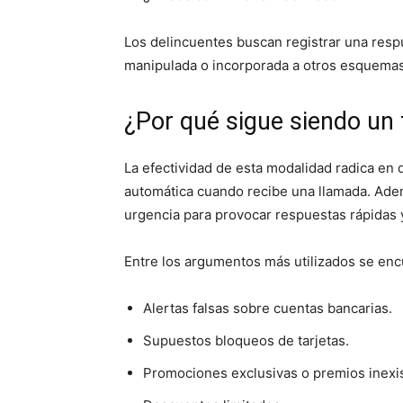
Los delincuentes buscan registrar una respu
manipulada o incorporada a otros esquemas
¿Por qué sigue siendo un
La efectividad de esta modalidad radica en
automática cuando recibe una llamada. Adem
urgencia para provocar respuestas rápidas y 
Entre los argumentos más utilizados se enc
Alertas falsas sobre cuentas bancarias.
Supuestos bloqueos de tarjetas.
Promociones exclusivas o premios inexi