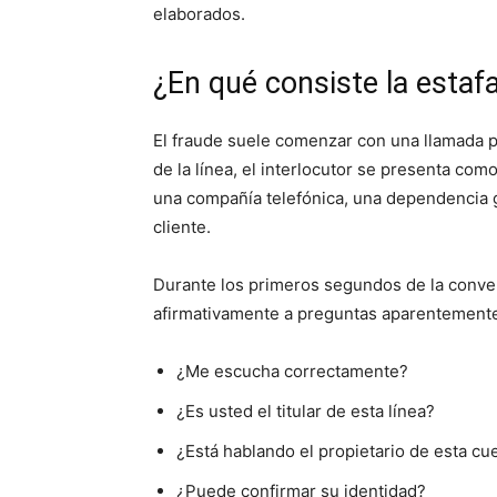
elaborados.
¿En qué consiste la estafa
El fraude suele comenzar con una llamada 
de la línea, el interlocutor se presenta com
una compañía telefónica, una dependencia g
cliente.
Durante los primeros segundos de la conver
afirmativamente a preguntas aparentemente
¿Me escucha correctamente?
¿Es usted el titular de esta línea?
¿Está hablando el propietario de esta cu
¿Puede confirmar su identidad?