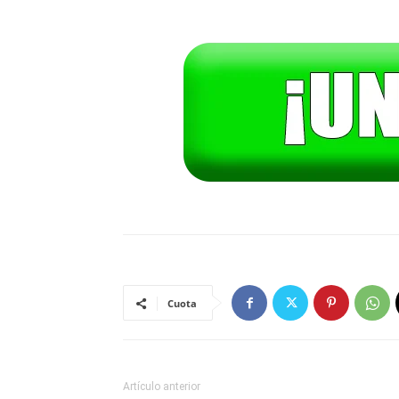
Cuota
Artículo anterior