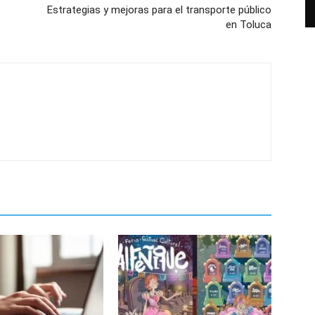
Estrategias y mejoras para el transporte público
en Toluca