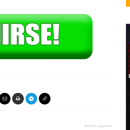
Artículo siguiente