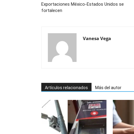
Exportaciones México-Estados Unidos se
fortalecen
Vanesa Vega
Artículos relacionados
Más del autor